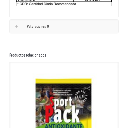
Valoraciones
0
Productos relacionados