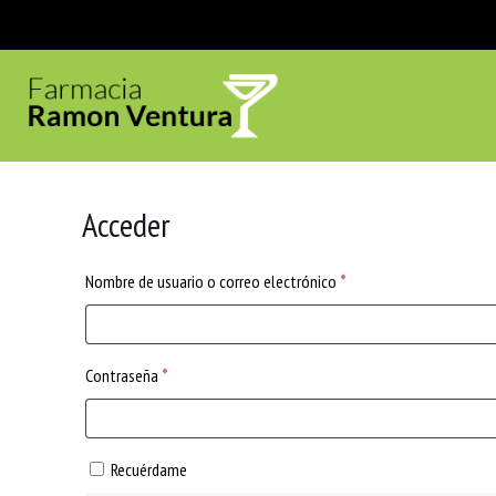
Acceder
Obligatorio
Nombre de usuario o correo electrónico
*
Obligatorio
Contraseña
*
Recuérdame