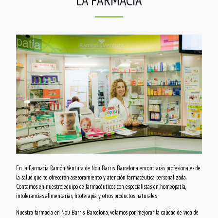
LA FARMACIA
En la Farmacia Ramón Ventura de Nou Barris, Barcelona encontrarás profesionales de
la salud que te ofrecerán asesoramiento y atención farmacéutica personalizada.
Contamos en nuestro equipo de farmacéuticos con especialistas en homeopatía,
intolerancias alimentarias, fitoterapia y otros productos naturales.
Nuestra farmacia en Nou Barris, Barcelona, velamos por mejorar la calidad de vida de