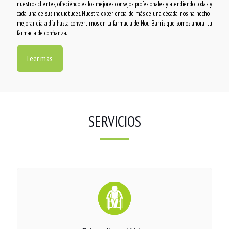
nuestros clientes, ofreciéndoles los mejores consejos profesionales y atendiendo todas y
cada una de sus inquietudes. Nuestra experiencia, de más de una década, nos ha hecho
mejorar día a día hasta convertirnos en la farmacia de Nou Barris que somos ahora: tu
farmacia de confianza.
Leer más
SERVICIOS