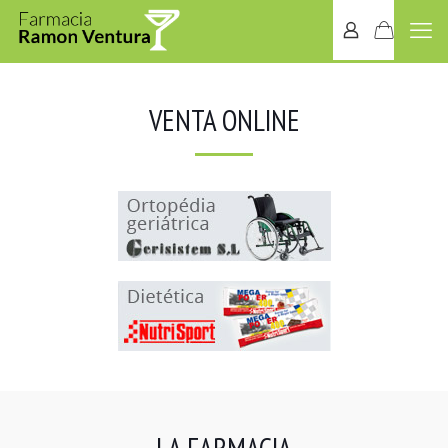
VENTA ONLINE