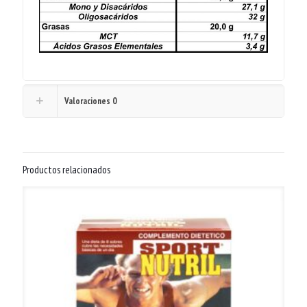
Valoraciones
0
Productos relacionados