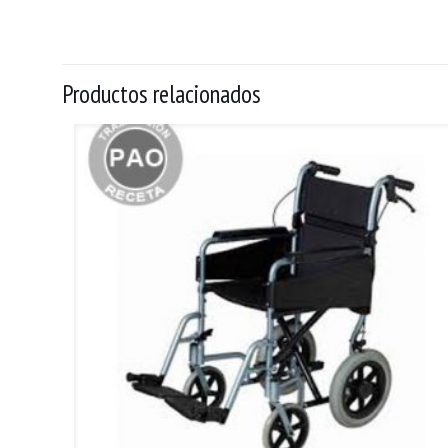
Productos relacionados