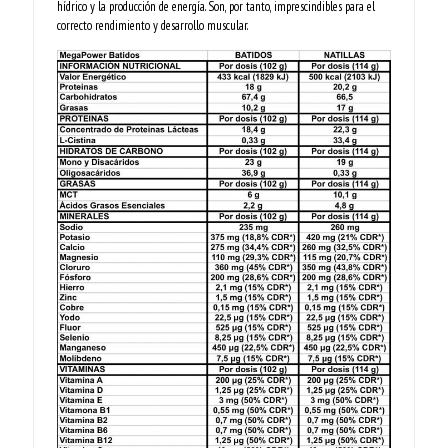
hídrico y la producción de energía. Son, por tanto, imprescindibles para el
correcto rendimiento y desarrollo muscular.