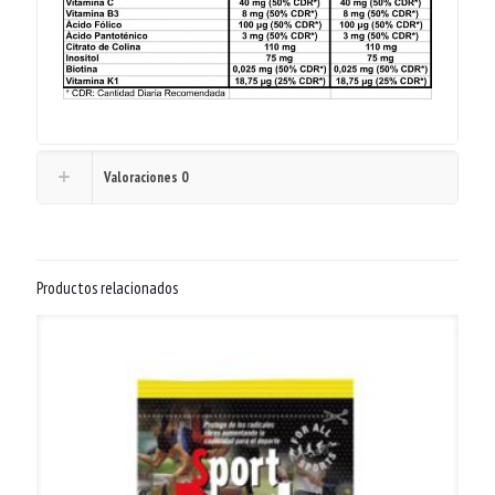
Valoraciones
0
Productos relacionados